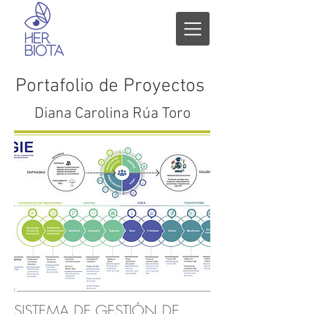
Portafolio de Proyectos
Diana Carolina Rúa Toro
SISTEMA DE GESTIÓN DE