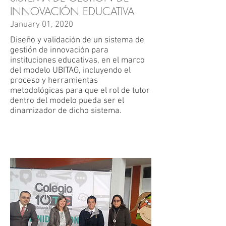
INNOVACIÓN EDUCATIVA
January 01, 2020
Diseño y validación de un sistema de
gestión de innovación para
instituciones educativas, en el marco
del modelo UBITAG, incluyendo el
proceso y herramientas
metodológicas para que el rol de tutor
dentro del modelo pueda ser el
dinamizador de dicho sistema.