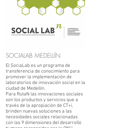
SOCIALAB MEDELLÍN
El SociaLab es un programa de
transferencia de conocimiento para
promover la implementación de
laboratorios de innovación social en la
ciudad de Medellín.
Para RutaN las innovaciones sociales
son los productos y servicios que a
través de la apropiación de CT+i,
brinden nuevas soluciones a las
necesidades sociales relacionadas
con las 9 dimensiones del desarrollo