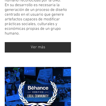
humano reconocidas por la ONU.
En su desarrollo es necesaria la
generación de un proceso de diseño
centrado en el usuario que genere
artefactos capaces de modificar
prácticas sociales, culturales y
económicas propias de un grupo
humano.
Ver más