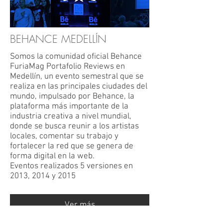
BEHANCE MEDELLÍN
Somos la comunidad oficial Behance
FuriaMag Portafolio Reviews en
Medellín, un evento semestral que se
realiza en las principales ciudades del
mundo, impulsado por Behance, la
plataforma más importante de la
industria creativa a nivel mundial,
donde se busca reunir a los artistas
locales, comentar su trabajo y
fortalecer la red que se genera de
forma digital en la web.
Eventos realizados 5 versiones en
2013, 2014 y 2015
Ver más