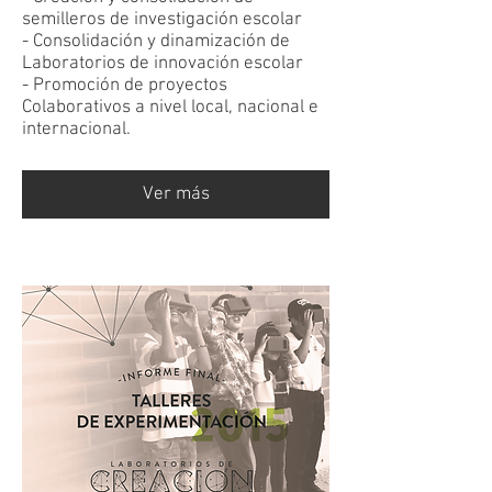
semilleros de investigación escolar
- Consolidación y dinamización de
Laboratorios de innovación escolar
- Promoción de proyectos
Colaborativos a nivel local, nacional e
internacional.
Ver más