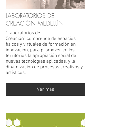
LABORATORIOS DE
CREACIÓN MEDELLÍN
“Laboratorios de
Creación” comprende de espacios
físicos y virtuales de formación en
innovación, para promover en los
territorios la apropiación social de
nuevas tecnologías aplicadas, y la
dinamización de procesos creativos y
artísticos.
Ver más