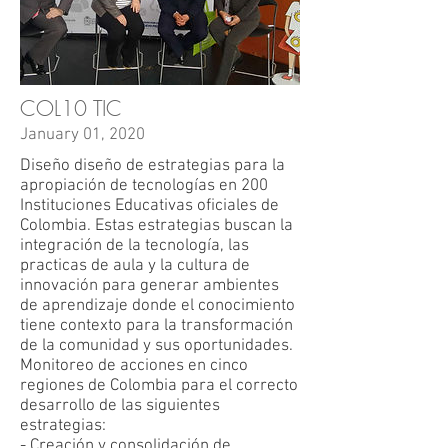
COL10 TIC
January 01, 2020
Diseño diseño de estrategias para la
apropiación de tecnologías en 200
Instituciones Educativas oficiales de
Colombia. Estas estrategias buscan la
integración de la tecnología, las
practicas de aula y la cultura de
innovación para generar ambientes
de aprendizaje donde el conocimiento
tiene contexto para la transformación
de la comunidad y sus oportunidades.
Monitoreo de acciones en cinco
regiones de Colombia para el correcto
desarrollo de las siguientes
estrategias:
- Creación y consolidación de