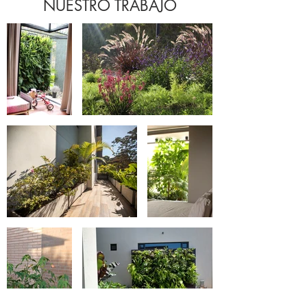
NUESTRO TRABAJO