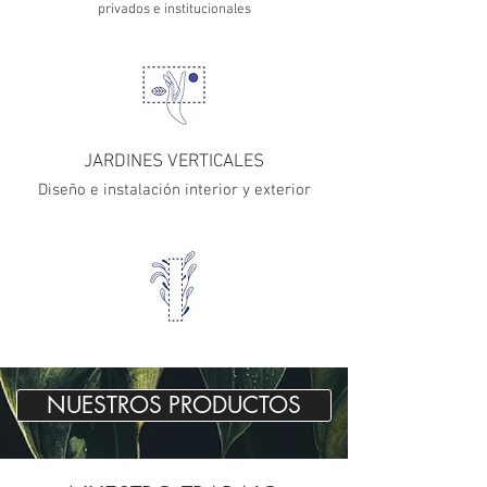
privados e institucionales
JARDINES VERTICALES
Diseño e instalación interior y exterior
NUESTROS PRODUCTOS