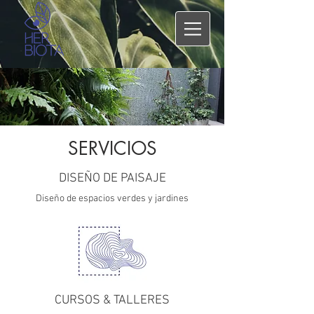
SERVICIOS
DISEÑO DE PAISAJE
Diseño de espacios verdes y jardines
CURSOS & TALLERES